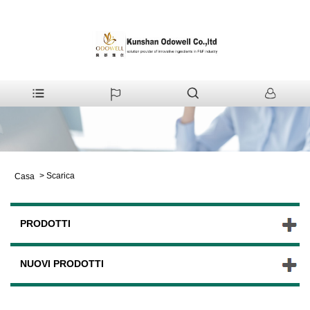
>
Scarica
Casa
PRODOTTI
NUOVI PRODOTTI