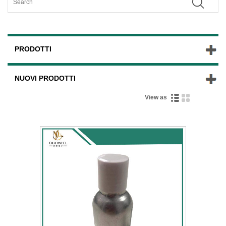
PRODOTTI
NUOVI PRODOTTI
View as