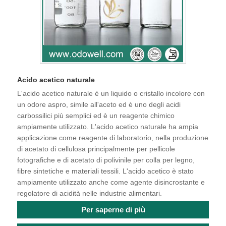
Acido acetico naturale
L'acido acetico naturale è un liquido o cristallo incolore con
un odore aspro, simile all'aceto ed è uno degli acidi
carbossilici più semplici ed è un reagente chimico
ampiamente utilizzato. L'acido acetico naturale ha ampia
applicazione come reagente di laboratorio, nella produzione
di acetato di cellulosa principalmente per pellicole
fotografiche e di acetato di polivinile per colla per legno,
fibre sintetiche e materiali tessili. L'acido acetico è stato
ampiamente utilizzato anche come agente disincrostante e
regolatore di acidità nelle industrie alimentari.
Per saperne di più