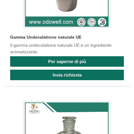
Gamma Undecalattone naturale UE
Il gamma undecalattone naturale UE è un ingrediente
aromatizzante.
Per saperne di più
Invia richiesta