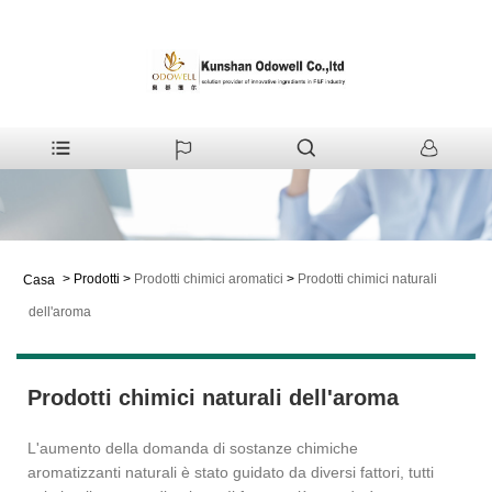
>
Prodotti
>
Prodotti chimici aromatici
>
Prodotti chimici naturali
Casa
dell'aroma
Prodotti chimici naturali dell'aroma
L'aumento della domanda di sostanze chimiche
aromatizzanti naturali è stato guidato da diversi fattori, tutti