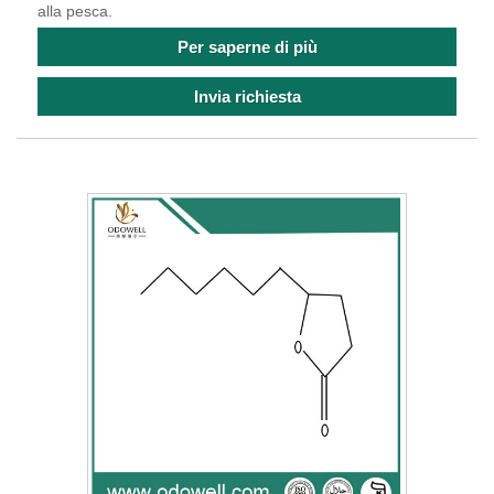
alla pesca.
Per saperne di più
Invia richiesta