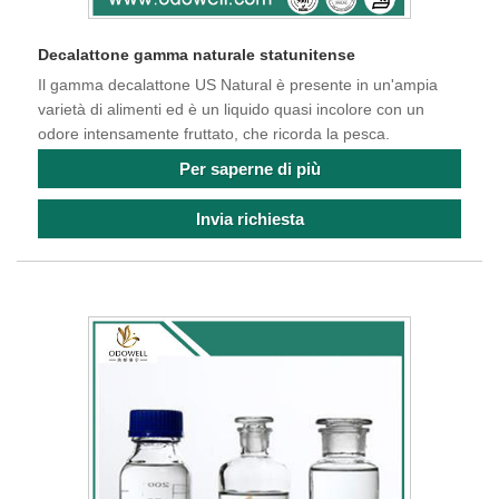
Decalattone gamma naturale statunitense
Il gamma decalattone US Natural è presente in un'ampia
varietà di alimenti ed è un liquido quasi incolore con un
odore intensamente fruttato, che ricorda la pesca.
Per saperne di più
Invia richiesta