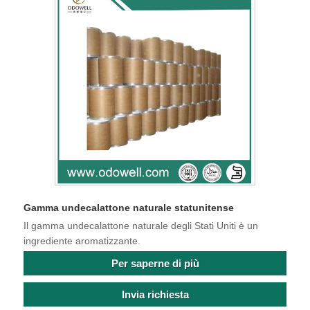
Gamma undecalattone naturale statunitense
Il gamma undecalattone naturale degli Stati Uniti è un
ingrediente aromatizzante.
Per saperne di più
Invia richiesta