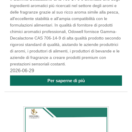
ingredienti aromatici più ricercati nel settore degli aromi e
delle fragranze grazie al suo ricco aroma simile alla pesca,
all'eccellente stabilità e all'ampia compatibilità con le
formulazioni alimentari. In qualità di fornitore di prodotti
chimici aromatici professionali, Odowell fornisce Gamma-
Decalactone CAS 706-14-9 di alta qualità prodotto secondo
rigorosi standard di qualità, aiutando le aziende produttrici
di aromi, i produttori di alimenti, i produttori di bevande e le
aziende di fragranze a creare prodotti premium con
prestazioni sensoriali costanti.
2026-06-29
Per saperne di più