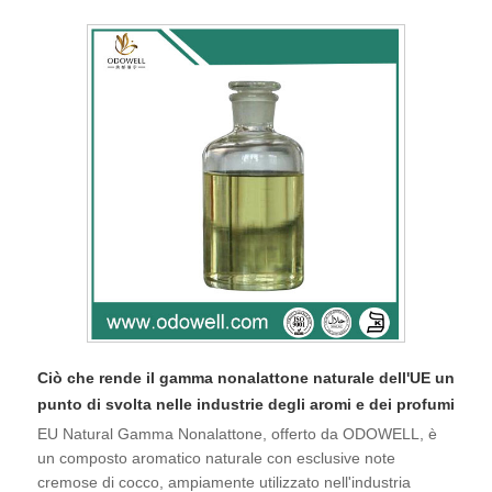
Ciò che rende il gamma nonalattone naturale dell'UE un
punto di svolta nelle industrie degli aromi e dei profumi
EU Natural Gamma Nonalattone, offerto da ODOWELL, è
un composto aromatico naturale con esclusive note
cremose di cocco, ampiamente utilizzato nell'industria