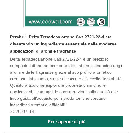
Perché il Delta Tetradecalattone Cas 2721-22-4 sta
diventando un ingrediente essenziale nelle moderne
applicazioni di aromi e fragranze
Delta Tetradecalattone Cas 2721-22-4 è un prezioso
composto lattone ampiamente utilizzato nelle industrie degli
aromi e delle fragranze grazie al suo profilo aromatico
cremoso, lattiginoso, simile al cocco e all'eccellente stabilità.
Questo articolo ne esplora le proprietà chimiche, le
applicazioni, i vantaggi, le considerazioni sulla qualità e le
linee guida all'acquisto per i produttori che cercano
ingredienti aromatici affidabili.
2026-07-14
Per saperne di più