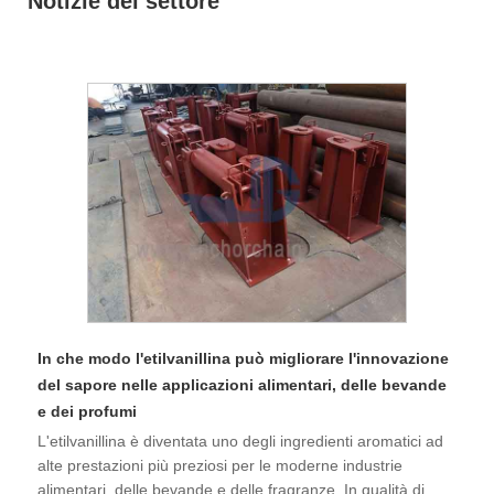
Notizie del settore
In che modo l'etilvanillina può migliorare l'innovazione
del sapore nelle applicazioni alimentari, delle bevande
e dei profumi
L'etilvanillina è diventata uno degli ingredienti aromatici ad
alte prestazioni più preziosi per le moderne industrie
alimentari, delle bevande e delle fragranze. In qualità di