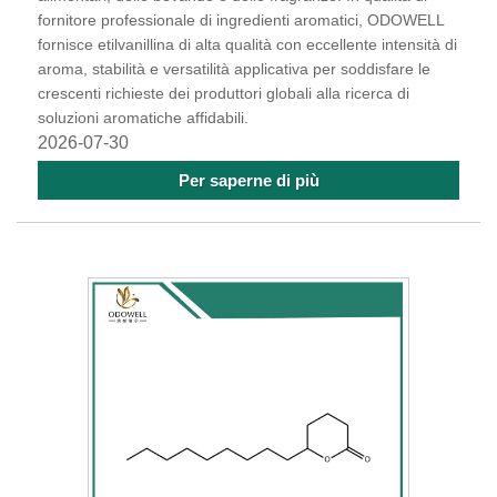
fornitore professionale di ingredienti aromatici, ODOWELL
fornisce etilvanillina di alta qualità con eccellente intensità di
aroma, stabilità e versatilità applicativa per soddisfare le
crescenti richieste dei produttori globali alla ricerca di
soluzioni aromatiche affidabili.
2026-07-30
Per saperne di più