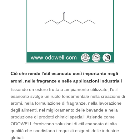
Ciò che rende l'etil esanoato così importante negli
aromi, nelle fragranze e nelle applicazioni industriali
Essendo un estere fruttato ampiamente utilizzato, l'etil
esanoato svolge un ruolo fondamentale nella creazione di
aromi, nella formulazione di fragranze, nella lavorazione
degli alimenti, nel miglioramento delle bevande e nella
produzione di prodotti chimici speciali. Aziende come
ODOWELL forniscono soluzioni di etil esanoato di alta
qualità che soddisfano i requisiti esigenti delle industrie
globali.