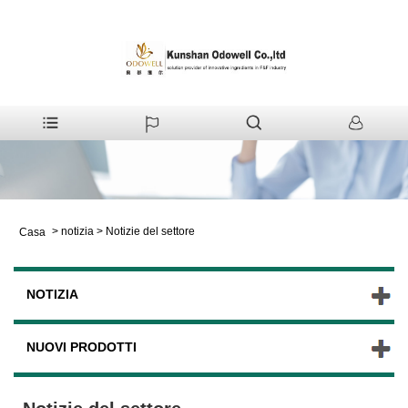
>
notizia
>
Notizie del settore
Casa
NOTIZIA
NUOVI PRODOTTI