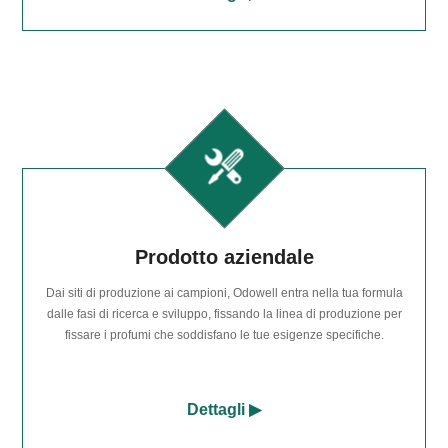
Prodotto aziendale
Dai siti di produzione ai campioni, Odowell entra nella tua formula
dalle fasi di ricerca e sviluppo, fissando la linea di produzione per
fissare i profumi che soddisfano le tue esigenze specifiche.
Dettagli ▶