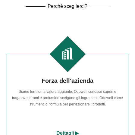
Perché sceglierci?
Forza dell'azienda
Siamo fornitori a valore aggiunto. Odowell conosce sapori e
fragranze, aromi e profumieri scelgono gli ingredienti Odowell come
strumenti di formula per perfezionare i prodotti.
Dettagli ▶