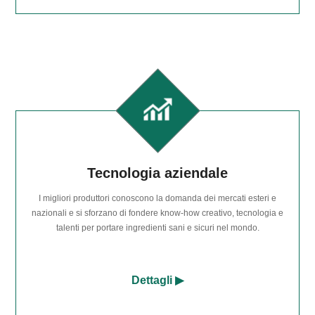
Tecnologia aziendale
I migliori produttori conoscono la domanda dei mercati esteri e
nazionali e si sforzano di fondere know-how creativo, tecnologia e
talenti per portare ingredienti sani e sicuri nel mondo.
Dettagli ▶