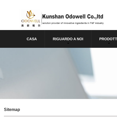
CASA
RIGUARDO A NOI
PRODOTT
Sitemap