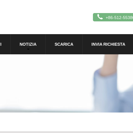
+86-512-5538
I
NOTIZIA
SCARICA
INVIA RICHIESTA