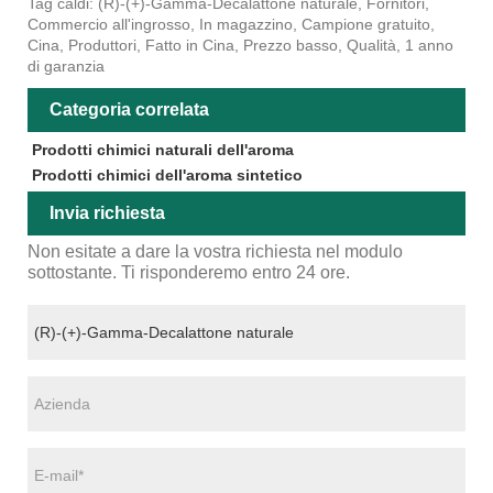
Tag caldi: (R)-(+)-Gamma-Decalattone naturale, Fornitori,
Commercio all'ingrosso, In magazzino, Campione gratuito,
Cina, Produttori, Fatto in Cina, Prezzo basso, Qualità, 1 anno
di garanzia
Categoria correlata
Prodotti chimici naturali dell'aroma
Prodotti chimici dell'aroma sintetico
Invia richiesta
Non esitate a dare la vostra richiesta nel modulo
sottostante. Ti risponderemo entro 24 ore.