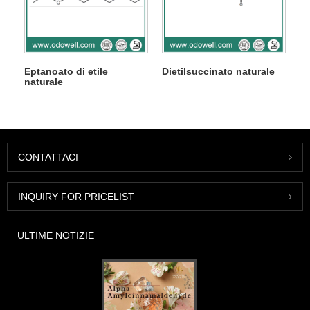
Eptanoato di etile
Dietilsuccinato naturale
naturale
CONTATTACI
INQUIRY FOR PRICELIST
ULTIME NOTIZIE