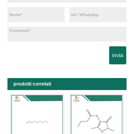
invia
prodotti correlati