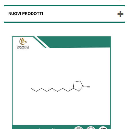
NUOVI PRODOTTI