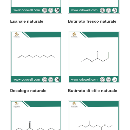
Esanale naturale
Butirrato fresco naturale
Decalogo naturale
Butirrato di etile naturale