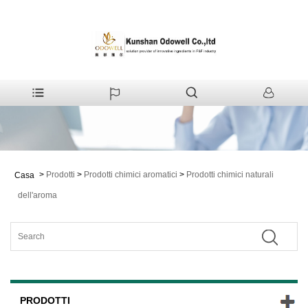
>
Prodotti
>
Prodotti chimici aromatici
>
Prodotti chimici naturali
Casa
dell'aroma
PRODOTTI