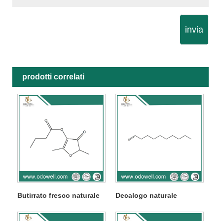
invia
prodotti correlati
Butirrato fresco naturale
Decalogo naturale