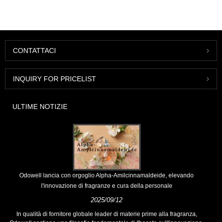
CONTATTACI
INQUIRY FOR PRICELIST
ULTIME NOTIZIE
Odowell lancia con orgoglio Alpha-Amilcinnamaldeide, elevando
l'innovazione di fragranze e cura della personale
2025/09/12
In qualità di fornitore globale leader di materie prime alla fragranza,