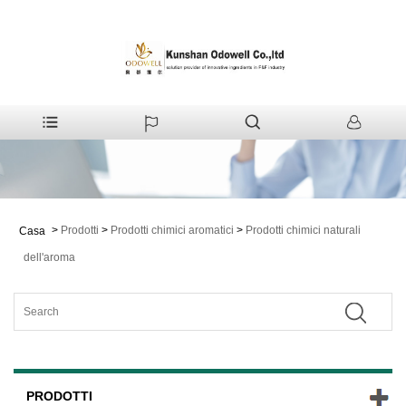
>
Prodotti
>
Prodotti chimici aromatici
>
Prodotti chimici naturali
Casa
dell'aroma
PRODOTTI