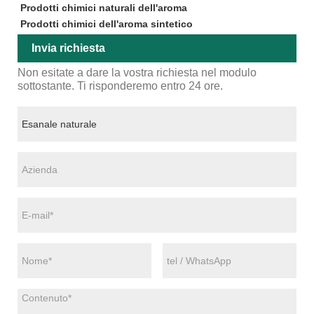
Prodotti chimici naturali dell'aroma
Prodotti chimici dell'aroma sintetico
Invia richiesta
Non esitate a dare la vostra richiesta nel modulo
sottostante. Ti risponderemo entro 24 ore.