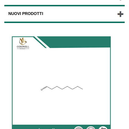
NUOVI PRODOTTI