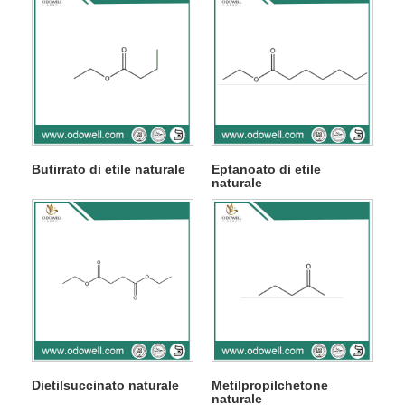
Butirrato di etile naturale
Eptanoato di etile
naturale
Dietilsuccinato naturale
Metilpropilchetone
naturale