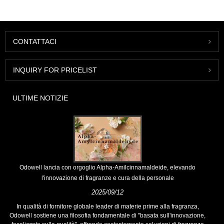
CONTATTACI
INQUIRY FOR PRICELIST
ULTIME NOTIZIE
Odowell lancia con orgoglio Alpha-Amilcinnamaldeide, elevando
l'innovazione di fragranze e cura della personale
2025/09/12
In qualità di fornitore globale leader di materie prime alla fragranza,
Odowell sostiene una filosofia fondamentale di "basata sull'innovazione,