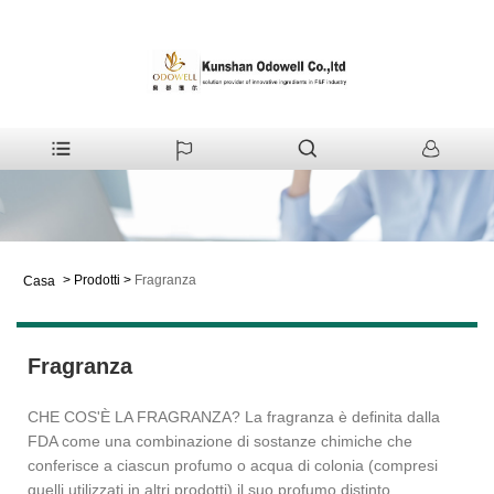
>
Prodotti
>
Fragranza
Casa
Fragranza
CHE COS'È LA FRAGRANZA? La fragranza è definita dalla
FDA come una combinazione di sostanze chimiche che
conferisce a ciascun profumo o acqua di colonia (compresi
quelli utilizzati in altri prodotti) il suo profumo distinto.