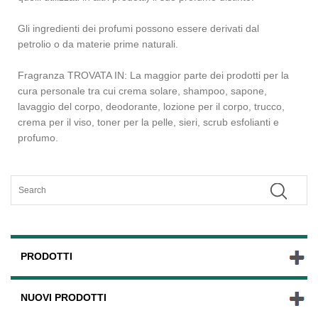
Gli ingredienti dei profumi possono essere derivati ​​dal
petrolio o da materie prime naturali.
Fragranza TROVATA IN: La maggior parte dei prodotti per la
cura personale tra cui crema solare, shampoo, sapone,
lavaggio del corpo, deodorante, lozione per il corpo, trucco,
crema per il viso, toner per la pelle, sieri, scrub esfolianti e
profumo.
PRODOTTI
NUOVI PRODOTTI