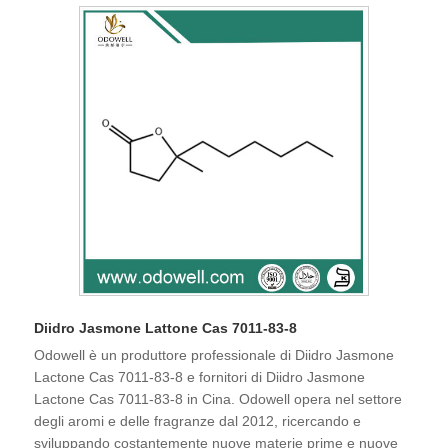
Diidro Jasmone Lattone Cas 7011-83-8
Odowell è un produttore professionale di Diidro Jasmone
Lactone Cas 7011-83-8 e fornitori di Diidro Jasmone
Lactone Cas 7011-83-8 in Cina. Odowell opera nel settore
degli aromi e delle fragranze dal 2012, ricercando e
sviluppando costantemente nuove materie prime e nuove