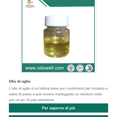
Olio di aglio
L'olio di aglio è un'ottima base per condimenti per insalata e
salse di pasta e può essere tratteggiato su verdure cotte
per un po 'di pep istantanei.
Per saperne di più