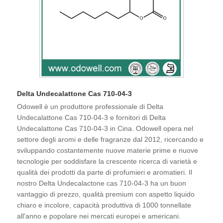
Delta Undecalattone Cas 710-04-3
Odowell è un produttore professionale di Delta
Undecalattone Cas 710-04-3 e fornitori di Delta
Undecalattone Cas 710-04-3 in Cina. Odowell opera nel
settore degli aromi e delle fragranze dal 2012, ricercando e
sviluppando costantemente nuove materie prime e nuove
tecnologie per soddisfare la crescente ricerca di varietà e
qualità dei prodotti da parte di profumieri e aromatieri. Il
nostro Delta Undecalactone cas 710-04-3 ha un buon
vantaggio di prezzo, qualità premium con aspetto liquido
chiaro e incolore, capacità produttiva di 1000 tonnellate
all'anno e popolare nei mercati europei e americani.