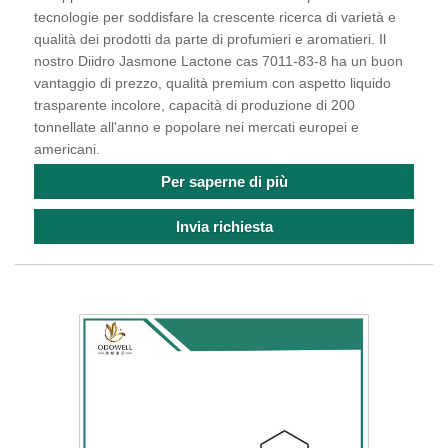
tecnologie per soddisfare la crescente ricerca di varietà e
qualità dei prodotti da parte di profumieri e aromatieri. Il
nostro Diidro Jasmone Lactone cas 7011-83-8 ha un buon
vantaggio di prezzo, qualità premium con aspetto liquido
trasparente incolore, capacità di produzione di 200
tonnellate all'anno e popolare nei mercati europei e
americani.
Per saperne di più
Invia richiesta