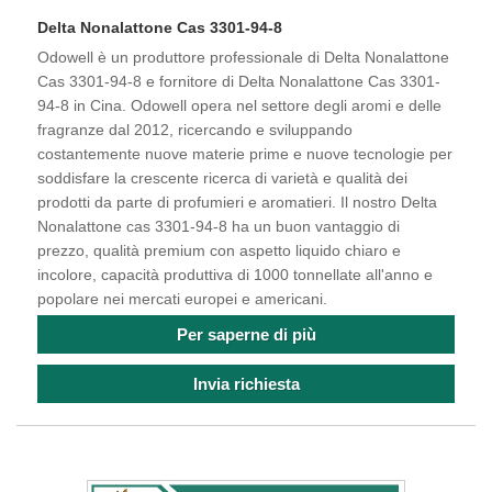
Delta Nonalattone Cas 3301-94-8
Odowell è un produttore professionale di Delta Nonalattone
Cas 3301-94-8 e fornitore di Delta Nonalattone Cas 3301-
94-8 in Cina. Odowell opera nel settore degli aromi e delle
fragranze dal 2012, ricercando e sviluppando
costantemente nuove materie prime e nuove tecnologie per
soddisfare la crescente ricerca di varietà e qualità dei
prodotti da parte di profumieri e aromatieri. Il nostro Delta
Nonalattone cas 3301-94-8 ha un buon vantaggio di
prezzo, qualità premium con aspetto liquido chiaro e
incolore, capacità produttiva di 1000 tonnellate all'anno e
popolare nei mercati europei e americani.
Per saperne di più
Invia richiesta