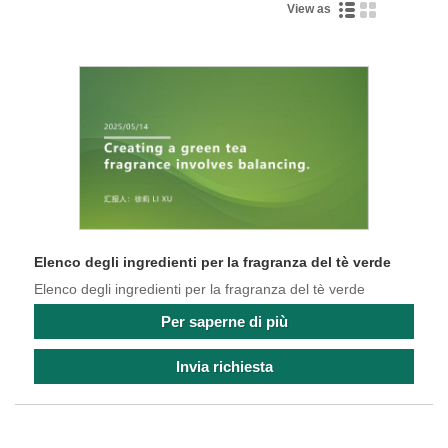
View as
Elenco degli ingredienti per la fragranza del tè verde
Elenco degli ingredienti per la fragranza del tè verde
Per saperne di più
Invia richiesta