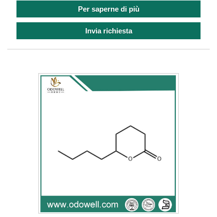
Per saperne di più
Invia richiesta