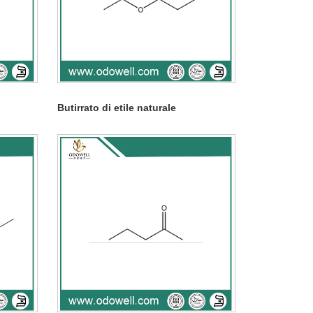
Butirrato di etile naturale