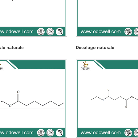
le naturale
Decalogo naturale