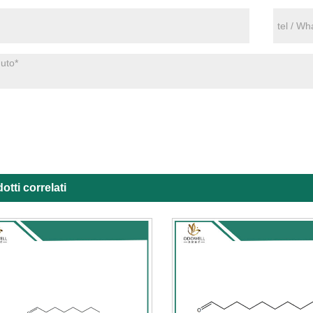
otti correlati