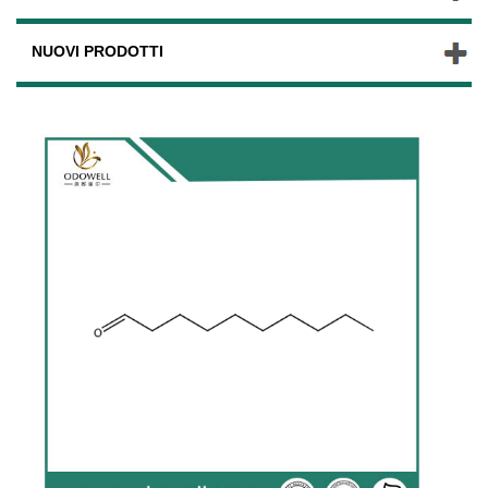
NUOVI PRODOTTI