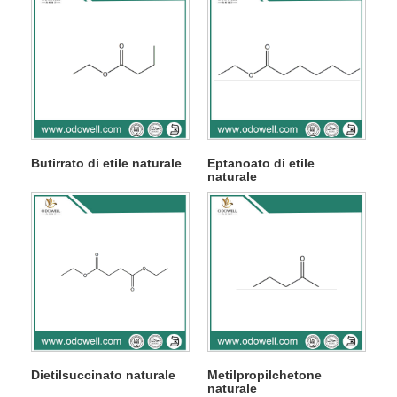
Butirrato di etile naturale
Eptanoato di etile
naturale
Dietilsuccinato naturale
Metilpropilchetone
naturale