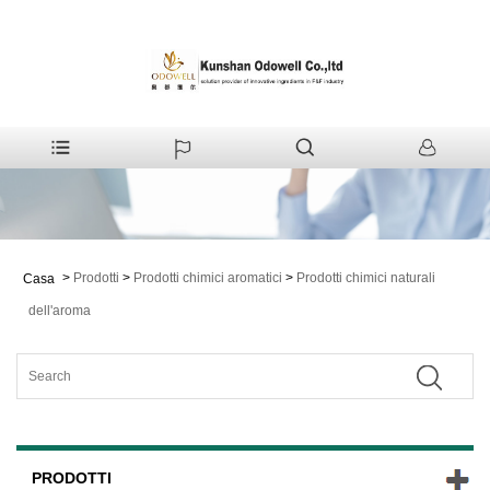
>
Prodotti
>
Prodotti chimici aromatici
>
Prodotti chimici naturali
Casa
dell'aroma
PRODOTTI