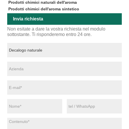
Prodotti chimici naturali dell'aroma
Prodotti chimici dell'aroma sintetico
Invia richiesta
Non esitate a dare la vostra richiesta nel modulo
sottostante. Ti risponderemo entro 24 ore.