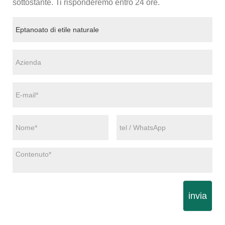
sottostante. Ti risponderemo entro 24 ore.
invia