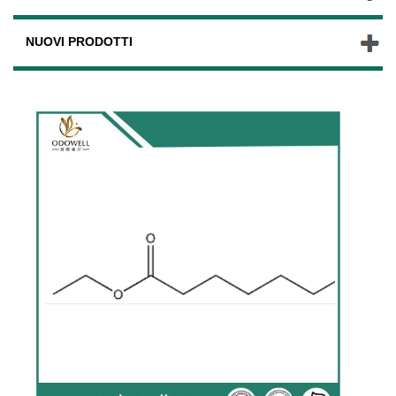
NUOVI PRODOTTI