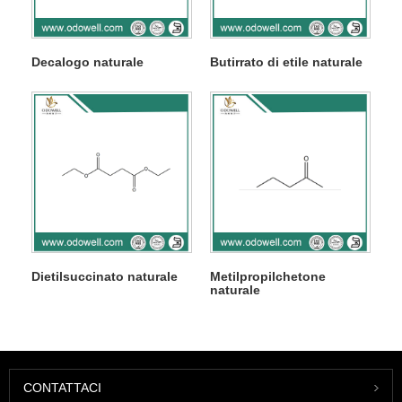
Decalogo naturale
Butirrato di etile naturale
Dietilsuccinato naturale
Metilpropilchetone
naturale
CONTATTACI