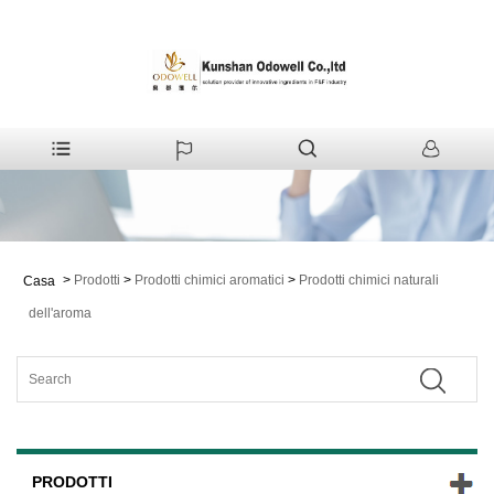
>
Prodotti
>
Prodotti chimici aromatici
>
Prodotti chimici naturali
Casa
dell'aroma
PRODOTTI