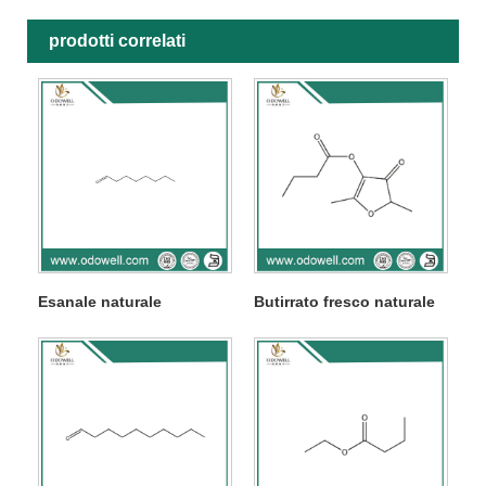
prodotti correlati
Esanale naturale
Butirrato fresco naturale