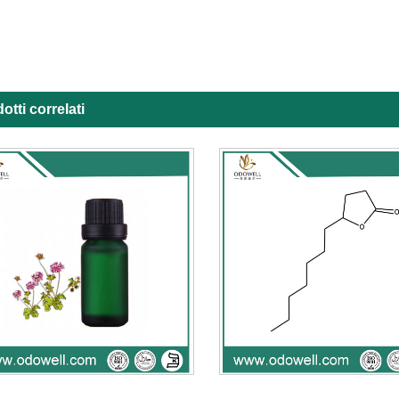
otti correlati