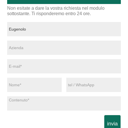
Non esitate a dare la vostra richiesta nel modulo
sottostante. Ti risponderemo entro 24 ore.
invia