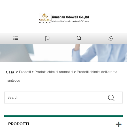
>
Prodotti
>
Prodotti chimici aromatici
>
Prodotti chimici dell'aroma
Casa
sintetico
PRODOTTI