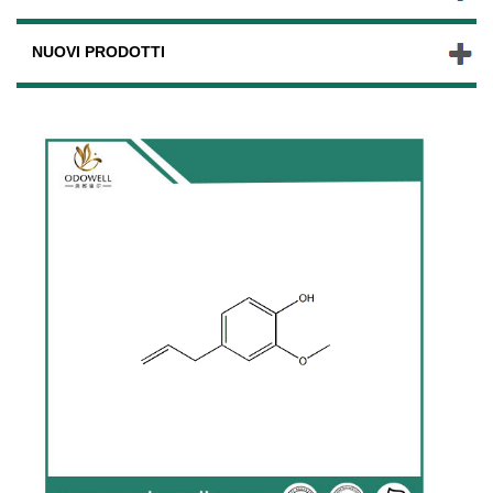
NUOVI PRODOTTI