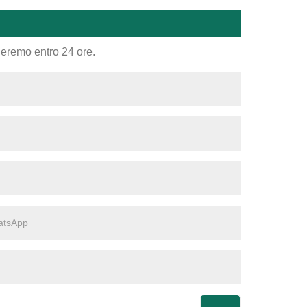
nderemo entro 24 ore.