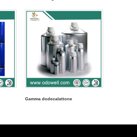
Gamma dodecalattone