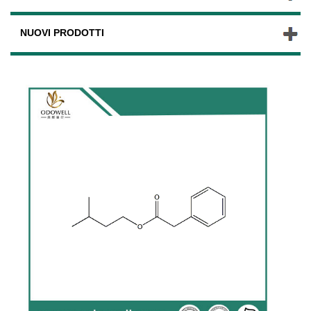
NUOVI PRODOTTI