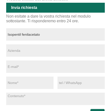
Invia richiesta
Non esitate a dare la vostra richiesta nel modulo
sottostante. Ti risponderemo entro 24 ore.