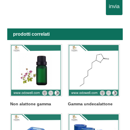
invia
prodotti correlati
Non alattone gamma
Gamma undecalattone