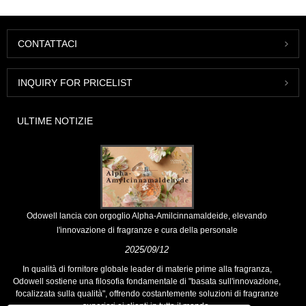
CONTATTACI
INQUIRY FOR PRICELIST
ULTIME NOTIZIE
Odowell lancia con orgoglio Alpha-Amilcinnamaldeide, elevando
l'innovazione di fragranze e cura della personale
2025/09/12
In qualità di fornitore globale leader di materie prime alla fragranza,
Odowell sostiene una filosofia fondamentale di "basata sull'innovazione,
focalizzata sulla qualità", offrendo costantemente soluzioni di fragranze