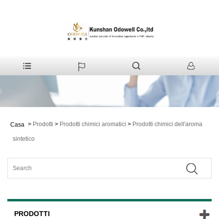
>
Prodotti
>
Prodotti chimici aromatici
>
Prodotti chimici dell'aroma
Casa
sintetico
PRODOTTI