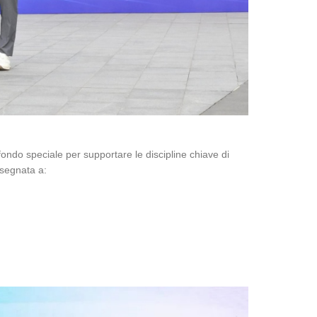
ondo speciale per supportare le discipline chiave di
ssegnata a: