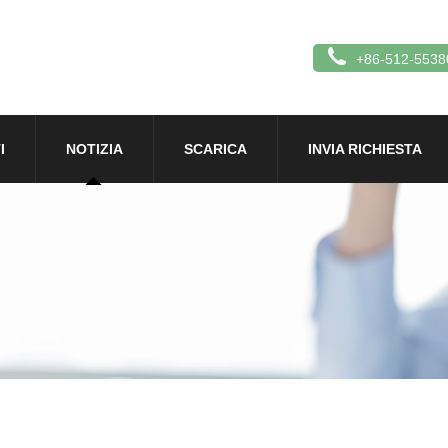
+86-512-5538
I
NOTIZIA
SCARICA
INVIA RICHIESTA