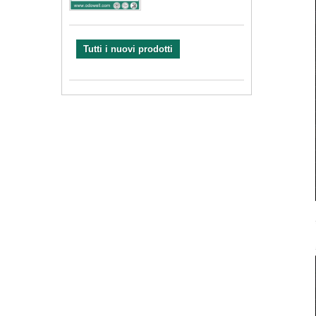
Tutti i nuovi prodotti