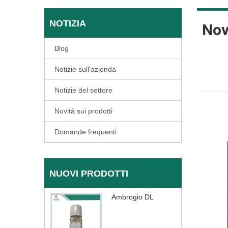
NOTIZIA
Nov
Blog
Notizie sull'azienda
Notizie del settore
Novità sui prodotti
Domande frequenti
NUOVI PRODOTTI
Ambrogio DL