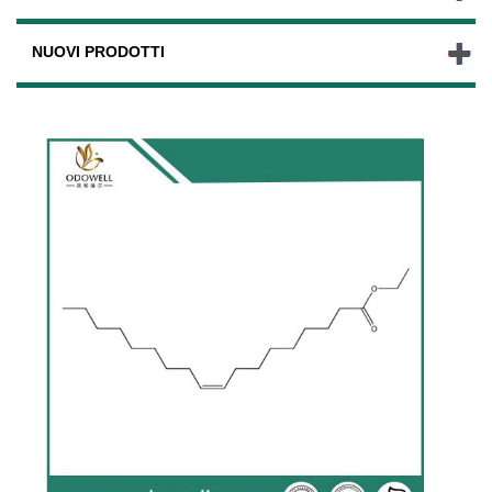
NUOVI PRODOTTI