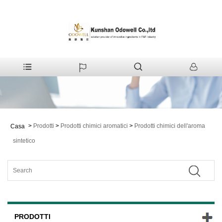
>
Prodotti
>
Prodotti chimici aromatici
>
Prodotti chimici dell'aroma
Casa
sintetico
PRODOTTI