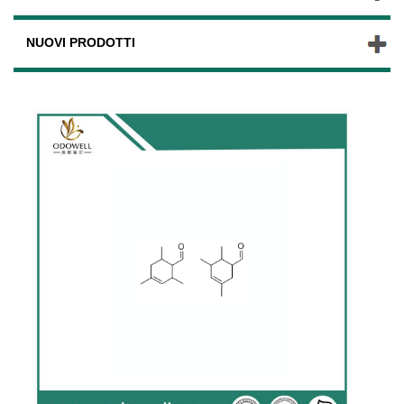
NUOVI PRODOTTI