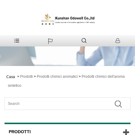
>
Prodotti
>
Prodotti chimici aromatici
>
Prodotti chimici dell'aroma
Casa
sintetico
PRODOTTI