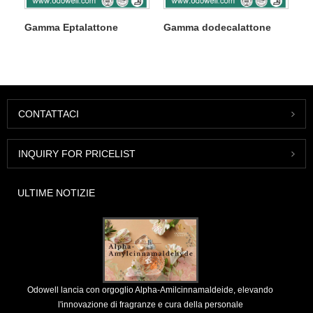
Gamma Eptalattone
Gamma dodecalattone
CONTATTACI
INQUIRY FOR PRICELIST
ULTIME NOTIZIE
Odowell lancia con orgoglio Alpha-Amilcinnamaldeide, elevando
l'innovazione di fragranze e cura della personale