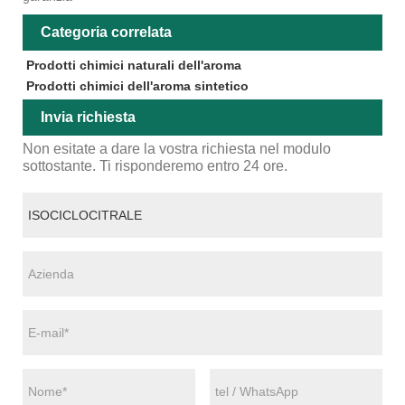
Categoria correlata
Prodotti chimici naturali dell'aroma
Prodotti chimici dell'aroma sintetico
Invia richiesta
Non esitate a dare la vostra richiesta nel modulo
sottostante. Ti risponderemo entro 24 ore.