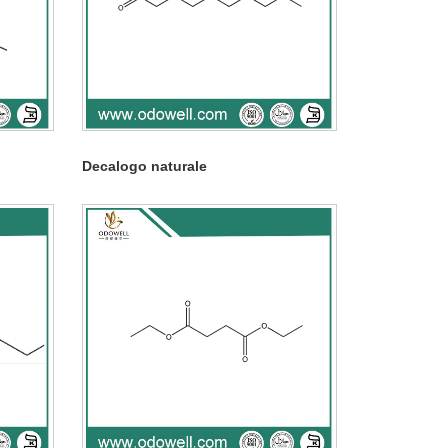
Decalogo naturale