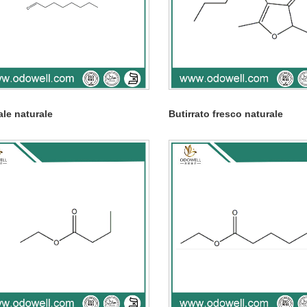
le naturale
Butirrato fresco naturale