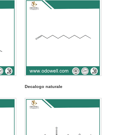
Decalogo naturale