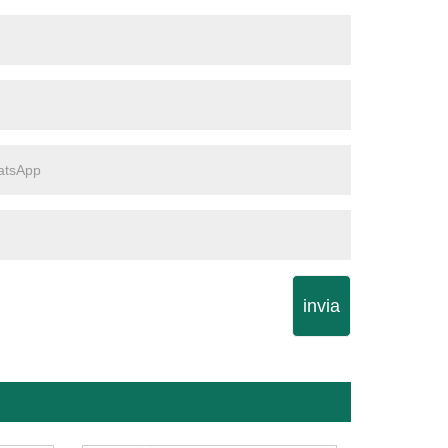
invia