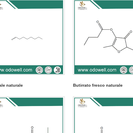
le naturale
Butirrato fresco naturale