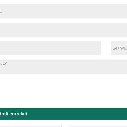
otti correlati