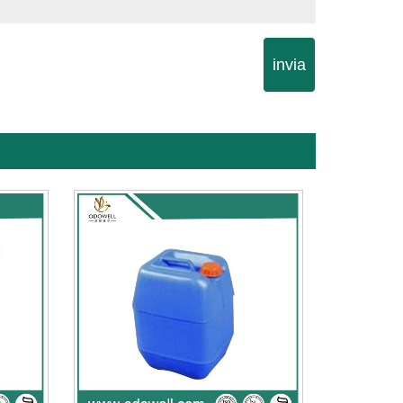
invia