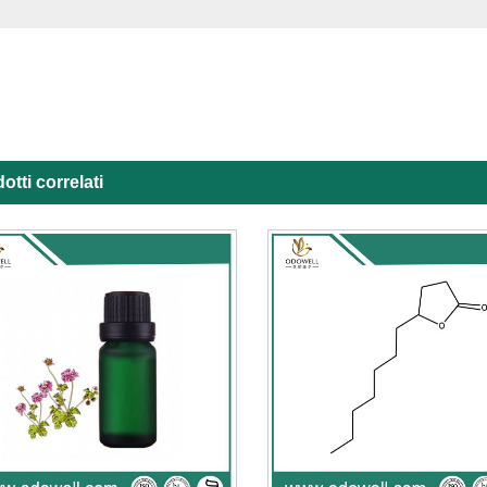
otti correlati