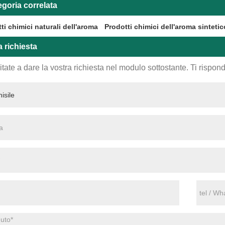
goria correlata
ti chimici naturali dell'aroma
Prodotti chimici dell'aroma sintetic
a richiesta
tate a dare la vostra richiesta nel modulo sottostante. Ti rispo