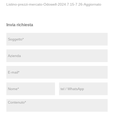
Listino-prezzi-mercato-Odowell-2024.7.15-7.26-Aggiornato
Invia richiesta