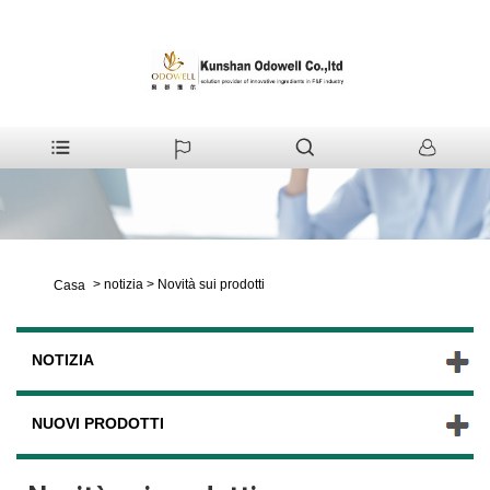
>
notizia
>
Novità sui prodotti
Casa
NOTIZIA
NUOVI PRODOTTI