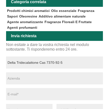
Categoria correlata
Prodotti chimici aromatici
Olio essenziale
Fragranza
Sapori
Oleoresine
Additivo alimentare naturale
Agente aromatizzante
Fragranze Floreali E Fruttate
Agenti profumanti
Invia richiesta
Non esitate a dare la vostra richiesta nel modulo
sottostante. Ti risponderemo entro 24 ore.