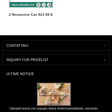
2-Nonanone Cas 821-55-6
CONTATTACI
INQUIRY FOR PRICELIST
ULTIME NOTIZIE
Odowell lancia con orgoglio Alpha-Amilcinnamaldeide, elevando