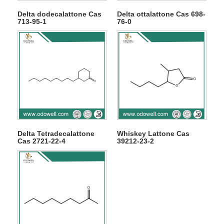
Delta dodecalattone Cas
Delta ottalattone Cas 698-
713-95-1
76-0
Delta Tetradecalattone
Whiskey Lattone Cas
Cas 2721-22-4
39212-23-2