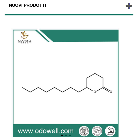
NUOVI PRODOTTI