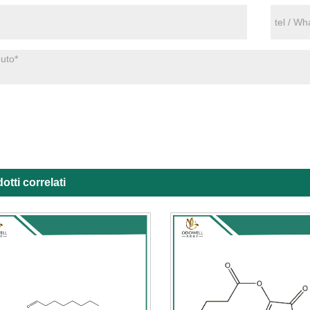
otti correlati