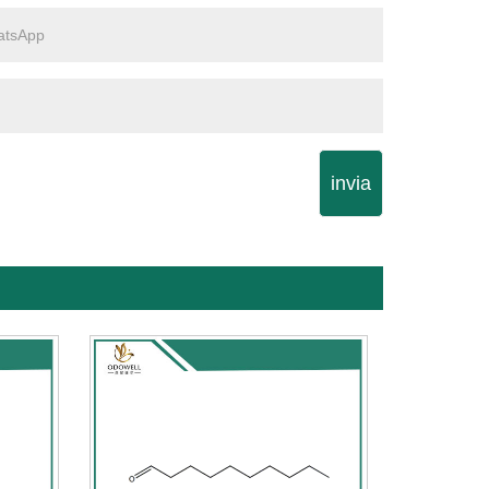
invia