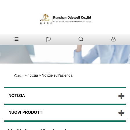
>
notizia
>
Notizie sull'azienda
Casa
NOTIZIA
NUOVI PRODOTTI