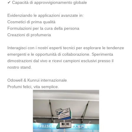
✔ Capacità di approvvigionamento globale
Evidenziando le applicazioni avanzate in:
Cosmetici di prima qualità
Formulazioni per la cura della persona
Creazioni di profumeria
Interagisci con i nostri esperti tecnici per esplorare le tendenze
emergenti e le opportunità di collaborazione. Sperimenta
dimostrazioni dal vivo e ricevi campioni esclusivi presso il
nostro stand.
Odowell & Kunrui internazionale
Profumi felici, vita semplice.