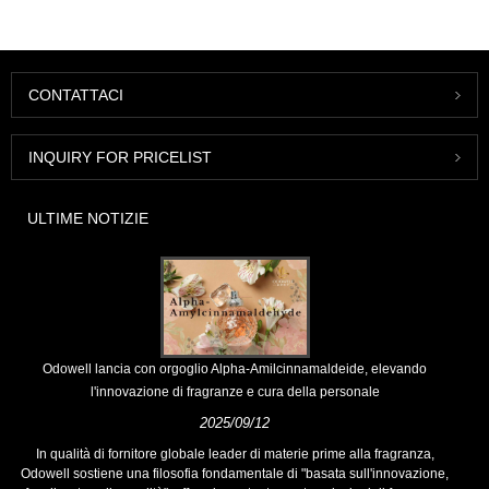
CONTATTACI
INQUIRY FOR PRICELIST
ULTIME NOTIZIE
Odowell lancia con orgoglio Alpha-Amilcinnamaldeide, elevando
l'innovazione di fragranze e cura della personale
2025/09/12
In qualità di fornitore globale leader di materie prime alla fragranza,
Odowell sostiene una filosofia fondamentale di "basata sull'innovazione,