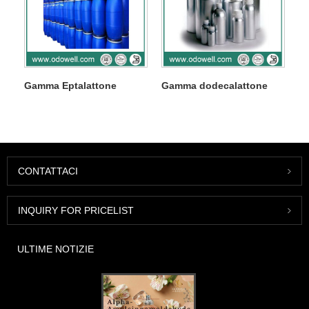
Gamma Eptalattone
Gamma dodecalattone
CONTATTACI
INQUIRY FOR PRICELIST
ULTIME NOTIZIE