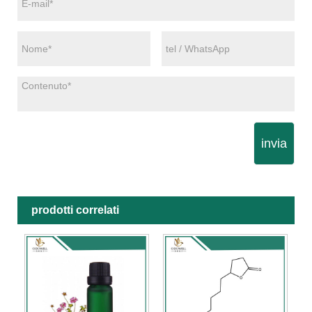
invia
prodotti correlati