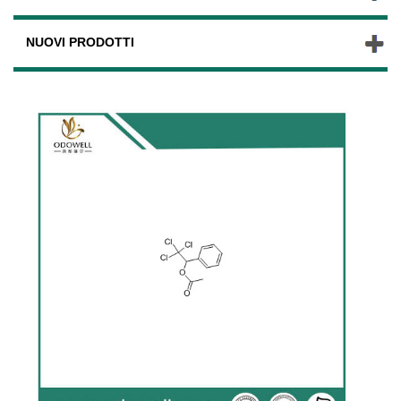
NUOVI PRODOTTI