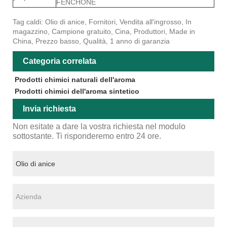
FENCHONE
Tag caldi: Olio di anice, Fornitori, Vendita all'ingrosso, In
magazzino, Campione gratuito, Cina, Produttori, Made in
China, Prezzo basso, Qualità, 1 anno di garanzia
Categoria correlata
Prodotti chimici naturali dell'aroma
Prodotti chimici dell'aroma sintetico
Invia richiesta
Non esitate a dare la vostra richiesta nel modulo
sottostante. Ti risponderemo entro 24 ore.