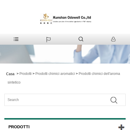
>
Prodotti
>
Prodotti chimici aromatici
>
Prodotti chimici dell'aroma
Casa
sintetico
PRODOTTI