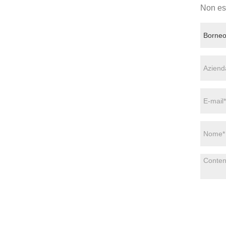
Non esi