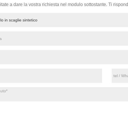
tate a dare la vostra richiesta nel modulo sottostante. Ti rispo