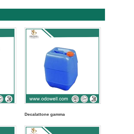
Decalattone gamma