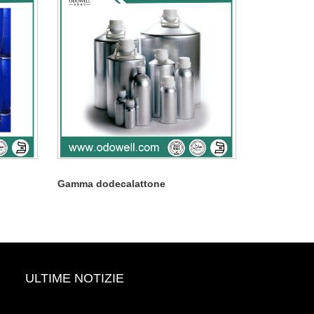
Gamma dodecalattone
ULTIME NOTIZIE