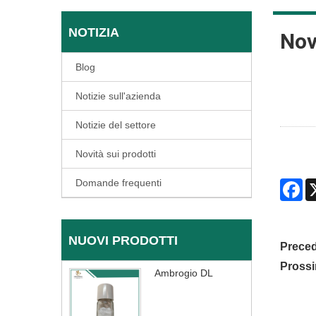
NOTIZIA
Nov
Blog
Notizie sull'azienda
Notizie del settore
Novità sui prodotti
Domande frequenti
Fa
NUOVI PRODOTTI
Preced
Pross
Ambrogio DL