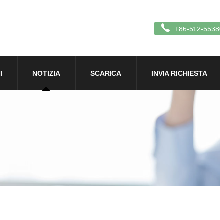
+86-512-5538
I
NOTIZIA
SCARICA
INVIA RICHIESTA