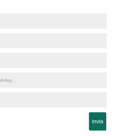
invia