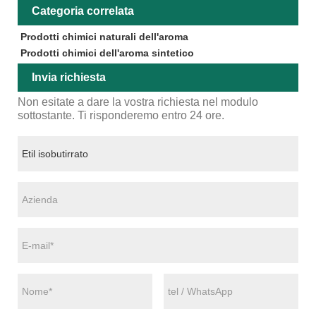
Categoria correlata
Prodotti chimici naturali dell'aroma
Prodotti chimici dell'aroma sintetico
Invia richiesta
Non esitate a dare la vostra richiesta nel modulo
sottostante. Ti risponderemo entro 24 ore.