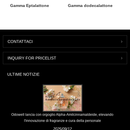
Gamma Eptalattone
Gamma dodecalattone
CONTATTACI
INQUIRY FOR PRICELIST
ULTIME NOTIZIE
Odowell lancia con orgoglio Alpha-Amilcinnamaldeide, elevando
l'innovazione di fragranze e cura della personale
2025/09/12