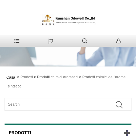
>
Prodotti
>
Prodotti chimici aromatici
>
Prodotti chimici dell'aroma
Casa
sintetico
PRODOTTI