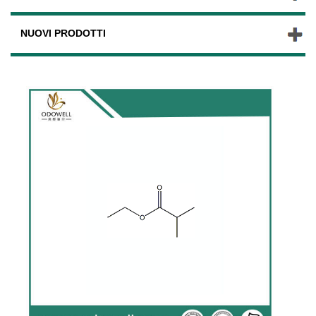
NUOVI PRODOTTI