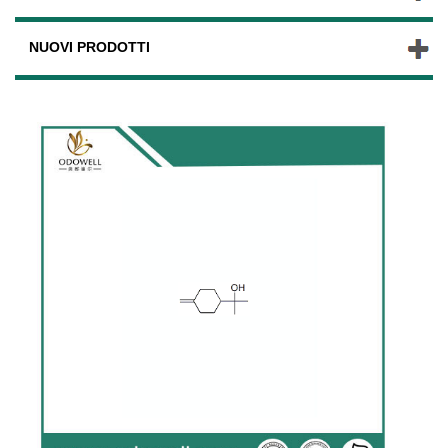
NUOVI PRODOTTI