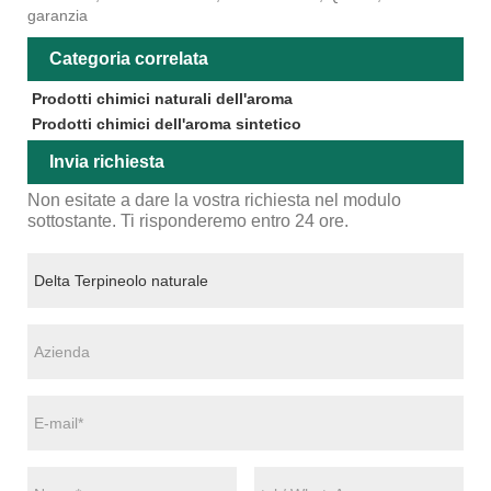
garanzia
Categoria correlata
Prodotti chimici naturali dell'aroma
Prodotti chimici dell'aroma sintetico
Invia richiesta
Non esitate a dare la vostra richiesta nel modulo
sottostante. Ti risponderemo entro 24 ore.