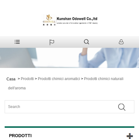
>
Prodotti
>
Prodotti chimici aromatici
>
Prodotti chimici naturali
Casa
dell'aroma
PRODOTTI