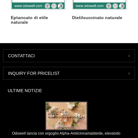
Eptanoato di etile
Dietilsuccinato naturale
naturale
CONTATTACI
INQUIRY FOR PRICELIST
ULTIME NOTIZIE
Odowell lancia con orgoglio Alpha-Amilcinnamaldeide, elevando