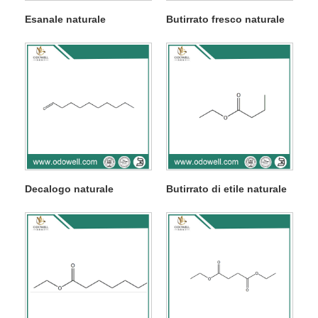
Esanale naturale
Butirrato fresco naturale
Decalogo naturale
Butirrato di etile naturale