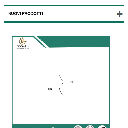
NUOVI PRODOTTI