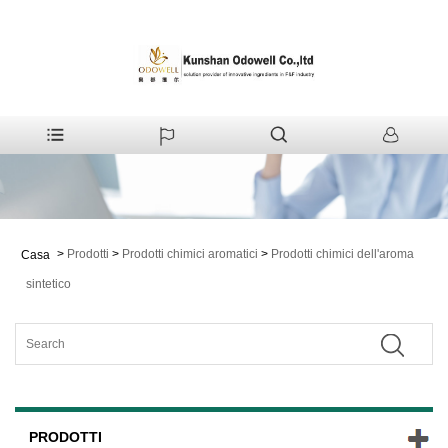
>
Prodotti
>
Prodotti chimici aromatici
>
Prodotti chimici dell'aroma
Casa
sintetico
PRODOTTI