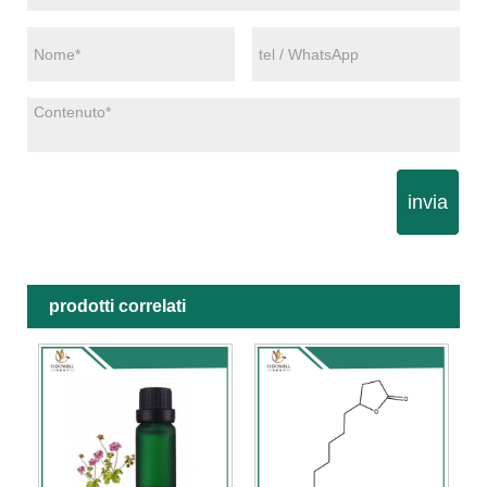
invia
prodotti correlati