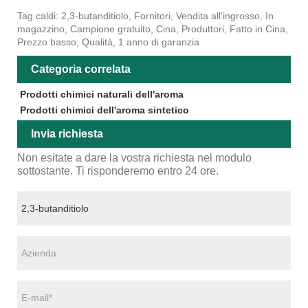
Tag caldi: 2,3-butanditiolo, Fornitori, Vendita all'ingrosso, In
magazzino, Campione gratuito, Cina, Produttori, Fatto in Cina,
Prezzo basso, Qualità, 1 anno di garanzia
Categoria correlata
Prodotti chimici naturali dell'aroma
Prodotti chimici dell'aroma sintetico
Invia richiesta
Non esitate a dare la vostra richiesta nel modulo
sottostante. Ti risponderemo entro 24 ore.