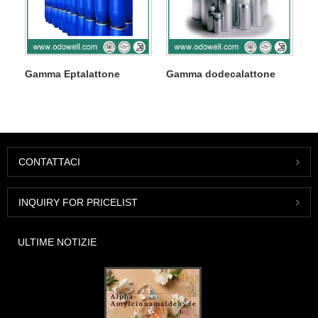
Gamma Eptalattone
Gamma dodecalattone
CONTATTACI
INQUIRY FOR PRICELIST
ULTIME NOTIZIE