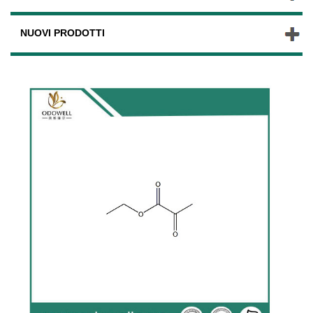
NUOVI PRODOTTI