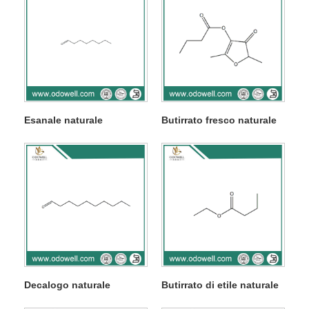
Esanale naturale
Butirrato fresco naturale
Decalogo naturale
Butirrato di etile naturale