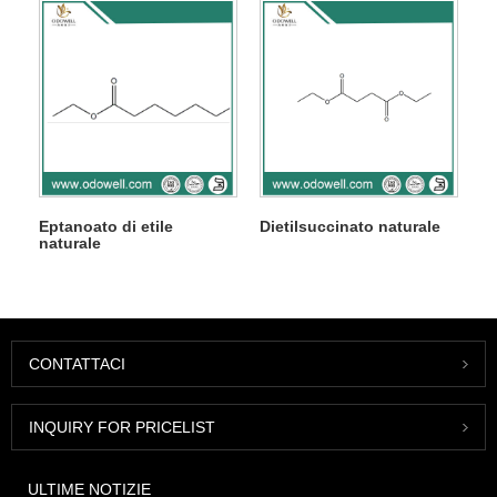
Eptanoato di etile
Dietilsuccinato naturale
naturale
CONTATTACI
INQUIRY FOR PRICELIST
ULTIME NOTIZIE