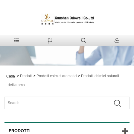
>
Prodotti
>
Prodotti chimici aromatici
>
Prodotti chimici naturali
Casa
dell'aroma
PRODOTTI