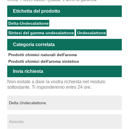
Etichetta del prodotto
Delta-Undecalattone
Sintesi del gamma undecalattone
Undecalattone
Categoria correlata
Prodotti chimici naturali dell'aroma
Prodotti chimici dell'aroma sintetico
Invia richiesta
Non esitate a dare la vostra richiesta nel modulo
sottostante. Ti risponderemo entro 24 ore.