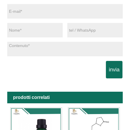
invia
prodotti correlati