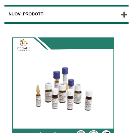
NUOVI PRODOTTI