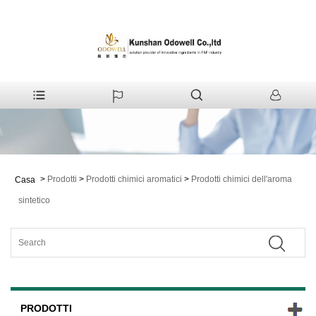
>
Prodotti
>
Prodotti chimici aromatici
>
Prodotti chimici dell'aroma
Casa
sintetico
PRODOTTI