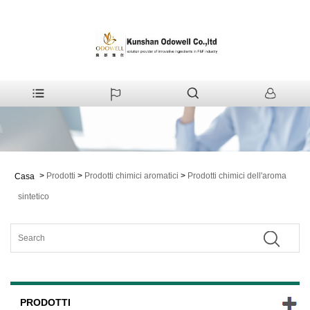
>
Prodotti
>
Prodotti chimici aromatici
>
Prodotti chimici dell'aroma
Casa
sintetico
PRODOTTI