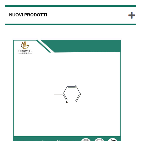
NUOVI PRODOTTI