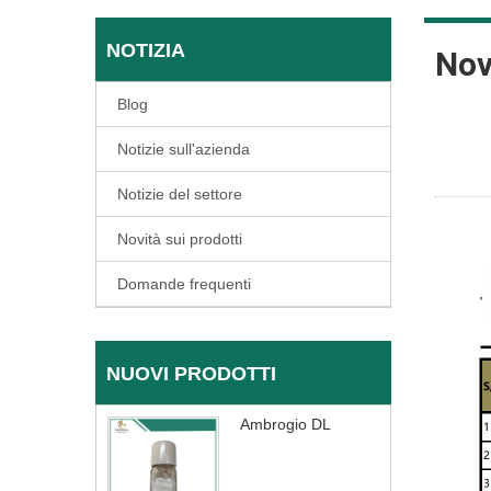
NOTIZIA
Nov
Blog
Notizie sull'azienda
Notizie del settore
Novità sui prodotti
Domande frequenti
NUOVI PRODOTTI
Ambrogio DL