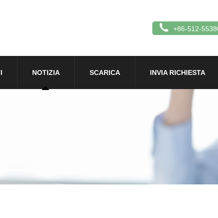
+86-512-5538
I
NOTIZIA
SCARICA
INVIA RICHIESTA