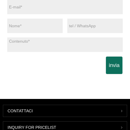
invia
CONTATTACI
INQUIRY FOR PRICELIST