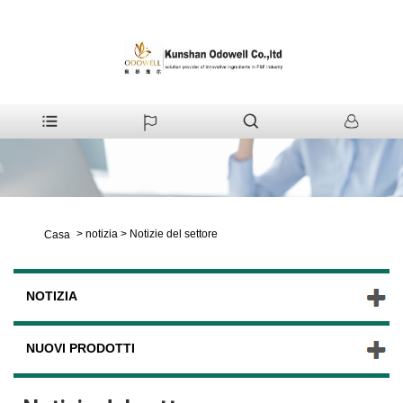
>
notizia
>
Notizie del settore
Casa
NOTIZIA
NUOVI PRODOTTI