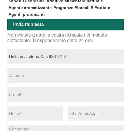
Sapori
Oleoresine
Additivo alimentare naturale
Agente aromatizzante
Fragranze Floreali E Fruttate
Agenti profumanti
Invia richiesta
Non esitate a dare la vostra richiesta nel modulo
sottostante. Ti risponderemo entro 24 ore.