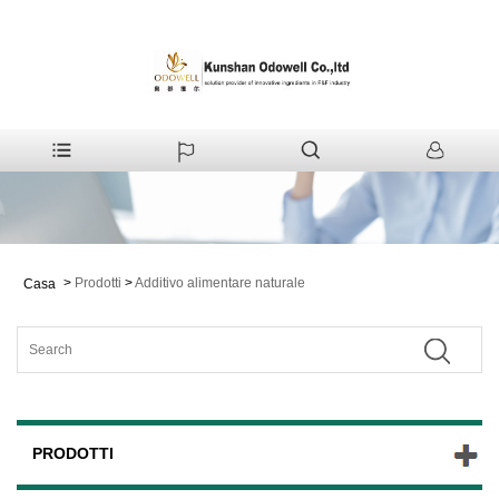
>
Prodotti
>
Additivo alimentare naturale
Casa
PRODOTTI