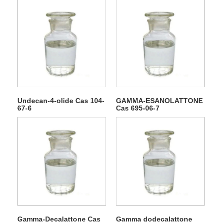
Undecan-4-olide Cas 104-
GAMMA-ESANOLATTONE
67-6
Cas 695-06-7
Gamma-Decalattone Cas
Gamma dodecalattone