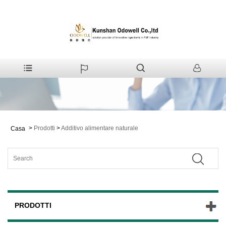
>
Prodotti
>
Additivo alimentare naturale
Casa
PRODOTTI