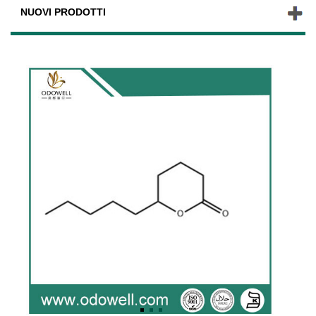
NUOVI PRODOTTI