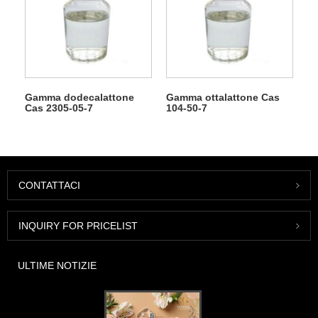
Gamma dodecalattone
Gamma ottalattone Cas
Cas 2305-05-7
104-50-7
CONTATTACI
INQUIRY FOR PRICELIST
ULTIME NOTIZIE