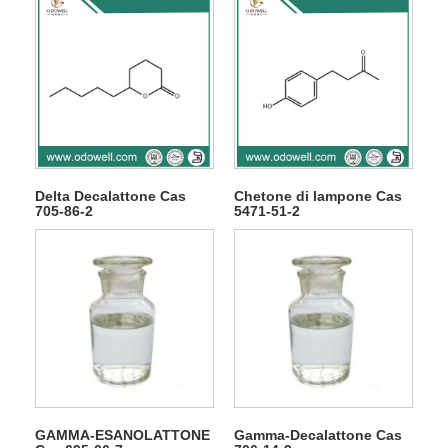
Delta Decalattone Cas
Chetone di lampone Cas
705-86-2
5471-51-2
GAMMA-ESANOLATTONE
Gamma-Decalattone Cas