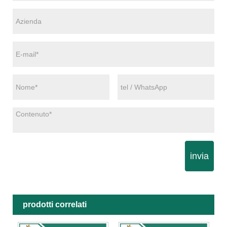
invia
prodotti correlati