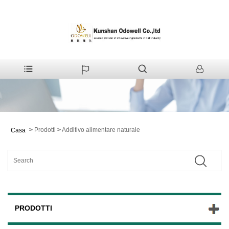
>
Prodotti
>
Additivo alimentare naturale
Casa
PRODOTTI