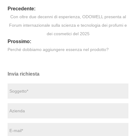
Precedente:
​Con oltre due decenni di esperienza, ODOWELL presenta al
Forum internazionale sulla scienza e tecnologia dei profumi e
dei cosmetici del 2025
Prossimo:
Perché dobbiamo aggiungere essenza nel prodotto?
Invia richiesta