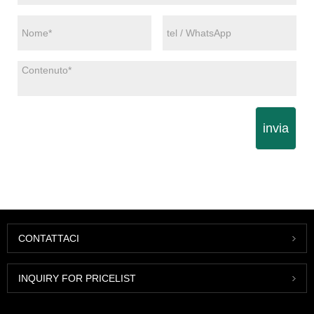
invia
CONTATTACI
INQUIRY FOR PRICELIST