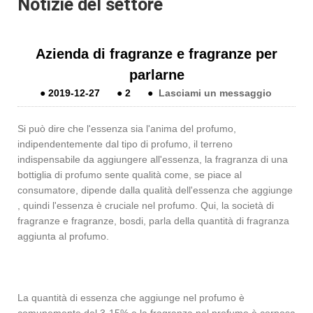
Notizie del settore
Azienda di fragranze e fragranze per
parlarne
●
2019-12-27
●
2
●
Lasciami un messaggio
Si può dire che l'essenza sia l'anima del profumo,
indipendentemente dal tipo di profumo, il terreno
indispensabile da aggiungere all'essenza, la fragranza di una
bottiglia di profumo sente qualità come, se piace al
consumatore, dipende dalla qualità dell'essenza che aggiunge
, quindi l'essenza è cruciale nel profumo. Qui, la società di
fragranze e fragranze, bosdi, parla della quantità di fragranza
aggiunta al profumo.
La quantità di essenza che aggiunge nel profumo è