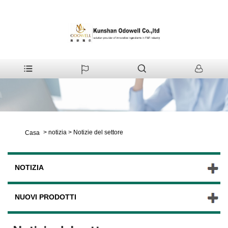
>
notizia
>
Notizie del settore
Casa
NOTIZIA
NUOVI PRODOTTI