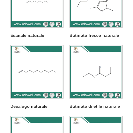
Esanale naturale
Butirrato fresco naturale
Decalogo naturale
Butirrato di etile naturale