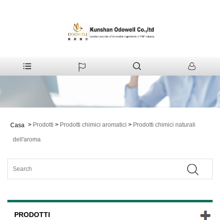
>
Prodotti
>
Prodotti chimici aromatici
>
Prodotti chimici naturali
Casa
dell'aroma
PRODOTTI