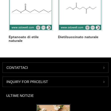
Eptanoato di etile
Dietilsuccinato naturale
naturale
CONTATTACI
INQUIRY FOR PRICELIST
ULTIME NOTIZIE