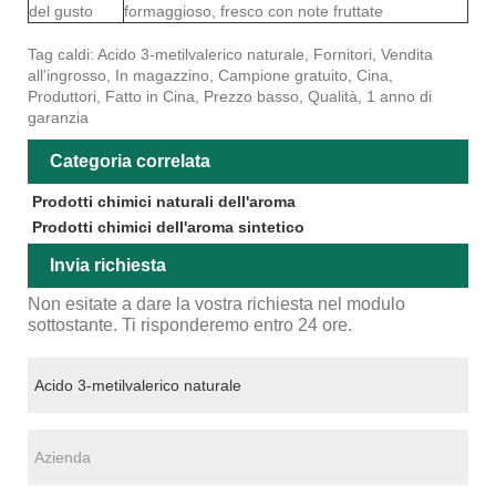
del gusto
formaggioso, fresco con note fruttate
Tag caldi: Acido 3-metilvalerico naturale, Fornitori, Vendita
all'ingrosso, In magazzino, Campione gratuito, Cina,
Produttori, Fatto in Cina, Prezzo basso, Qualità, 1 anno di
garanzia
Categoria correlata
Prodotti chimici naturali dell'aroma
Prodotti chimici dell'aroma sintetico
Invia richiesta
Non esitate a dare la vostra richiesta nel modulo
sottostante. Ti risponderemo entro 24 ore.