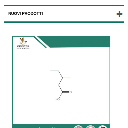
NUOVI PRODOTTI