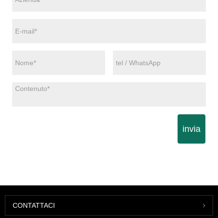
invia
CONTATTACI