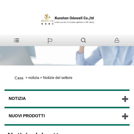
>
notizia
>
Notizie del settore
Casa
NOTIZIA
NUOVI PRODOTTI