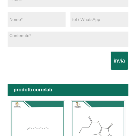
invia
prodotti correlati