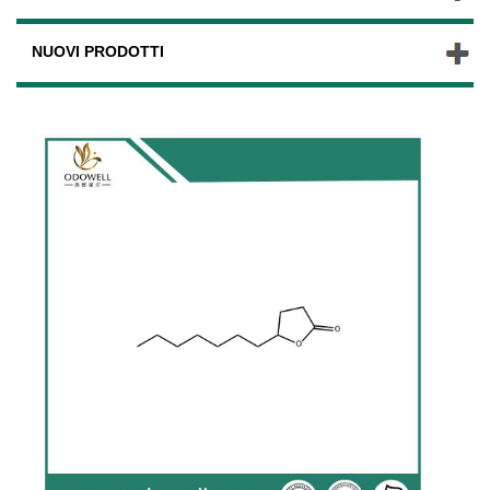
NUOVI PRODOTTI