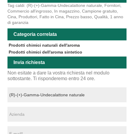
Tag caldi: (R)-(+)-Gamma-Undecalattone naturale, Fornitori,
Commercio all'ingrosso, In magazzino, Campione gratuito,
Cina, Produttori, Fatto in Cina, Prezzo basso, Qualità, 1 anno
di garanzia
Categoria correlata
Prodotti chimici naturali dell'aroma
Prodotti chimici dell'aroma sintetico
Invia richiesta
Non esitate a dare la vostra richiesta nel modulo
sottostante. Ti risponderemo entro 24 ore.