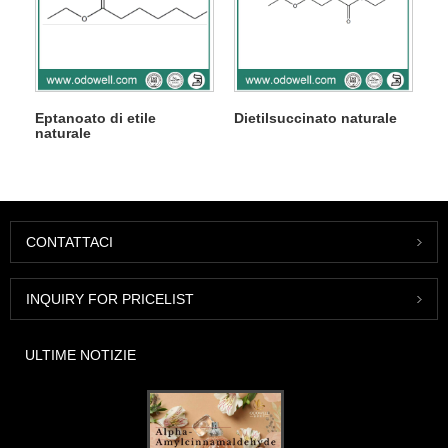
Eptanoato di etile
Dietilsuccinato naturale
naturale
CONTATTACI
INQUIRY FOR PRICELIST
ULTIME NOTIZIE