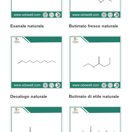
Esanale naturale
Butirrato fresco naturale
Decalogo naturale
Butirrato di etile naturale