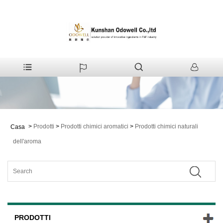
>
Prodotti
>
Prodotti chimici aromatici
>
Prodotti chimici naturali
Casa
dell'aroma
PRODOTTI