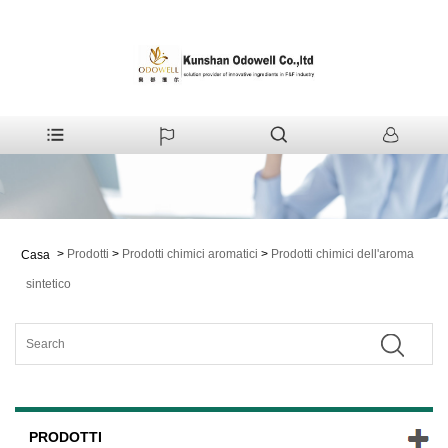
>
Prodotti
>
Prodotti chimici aromatici
>
Prodotti chimici dell'aroma
Casa
sintetico
PRODOTTI