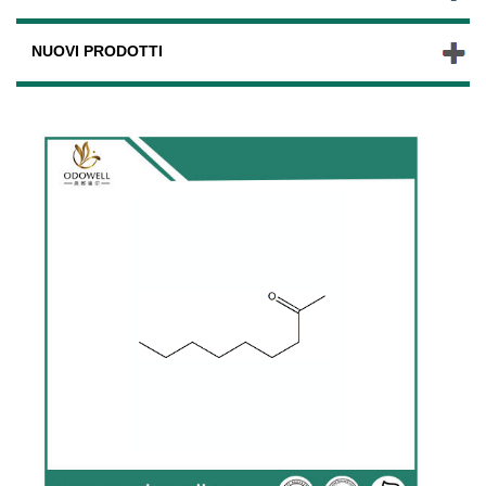
NUOVI PRODOTTI