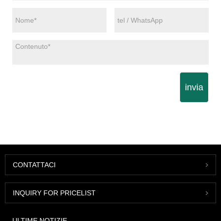
invia
CONTATTACI
INQUIRY FOR PRICELIST
ULTIME NOTIZIE