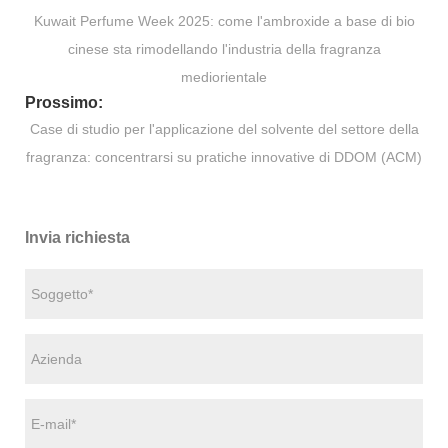
Kuwait Perfume Week 2025: come l'ambroxide a base di bio
cinese sta rimodellando l'industria della fragranza
mediorientale
Prossimo:
Case di studio per l'applicazione del solvente del settore della
fragranza: concentrarsi su pratiche innovative di DDOM (ACM)
Invia richiesta