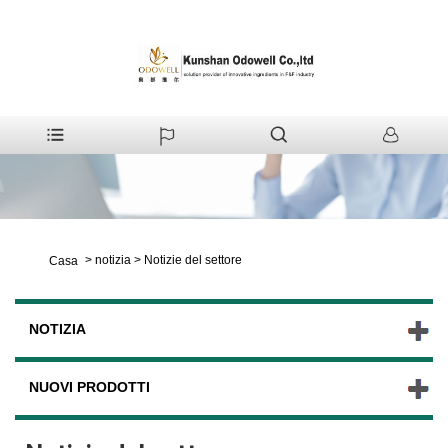
>
notizia
>
Notizie del settore
Casa
NOTIZIA
NUOVI PRODOTTI