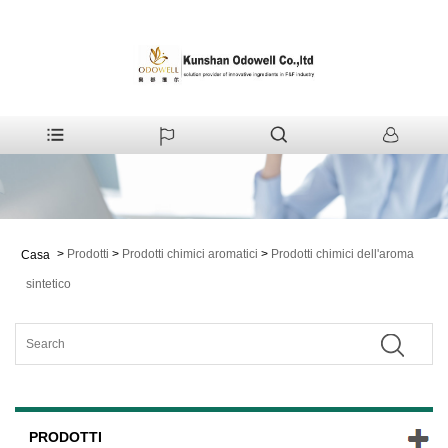
>
Prodotti
>
Prodotti chimici aromatici
>
Prodotti chimici dell'aroma
Casa
sintetico
PRODOTTI