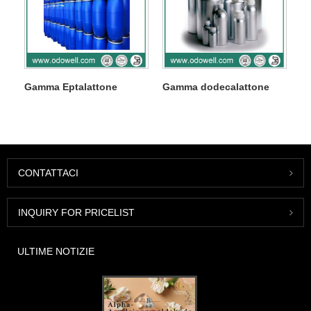
Gamma Eptalattone
Gamma dodecalattone
CONTATTACI
INQUIRY FOR PRICELIST
ULTIME NOTIZIE