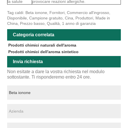
la salute
provocare reazioni allergiche.
Tag caldi: Beta ionone, Fornitori, Commercio all'ingrosso,
Disponibile, Campione gratuito, Cina, Produttori, Made in
China, Prezzo basso, Qualità, 1 anno di garanzia
Categoria correlata
Prodotti chimici naturali dell'aroma
Prodotti chimici dell'aroma sintetico
Invia richiesta
Non esitate a dare la vostra richiesta nel modulo
sottostante. Ti risponderemo entro 24 ore.