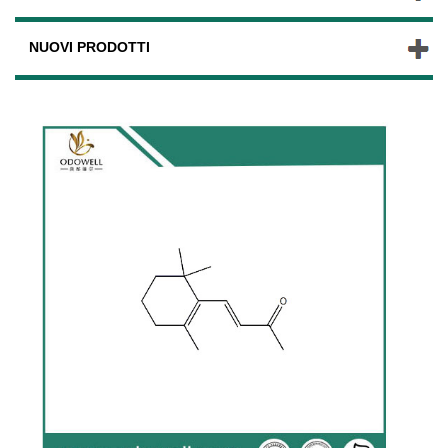
NUOVI PRODOTTI