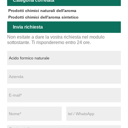
Categoria correlata
Prodotti chimici naturali dell'aroma
Prodotti chimici dell'aroma sintetico
Invia richiesta
Non esitate a dare la vostra richiesta nel modulo
sottostante. Ti risponderemo entro 24 ore.