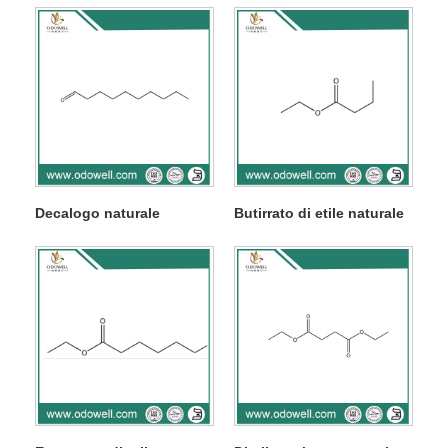
Decalogo naturale
Butirrato di etile naturale