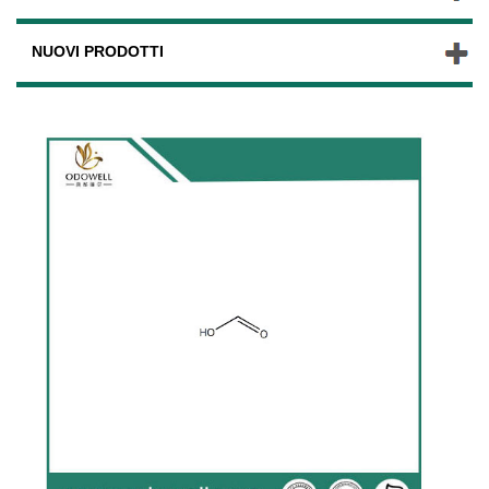
NUOVI PRODOTTI