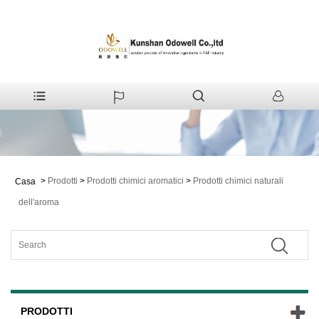
>
Prodotti
>
Prodotti chimici aromatici
>
Prodotti chimici naturali
Casa
dell'aroma
PRODOTTI