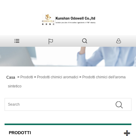
>
Prodotti
>
Prodotti chimici aromatici
>
Prodotti chimici dell'aroma
Casa
sintetico
PRODOTTI