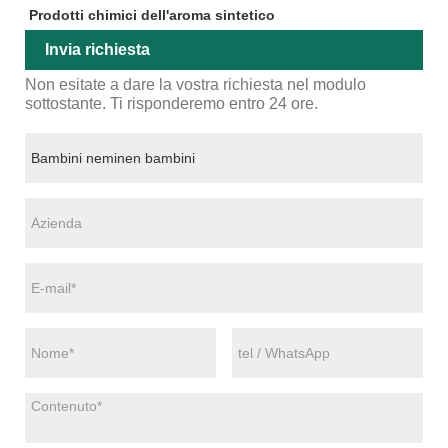
Prodotti chimici dell'aroma sintetico
Invia richiesta
Non esitate a dare la vostra richiesta nel modulo
sottostante. Ti risponderemo entro 24 ore.