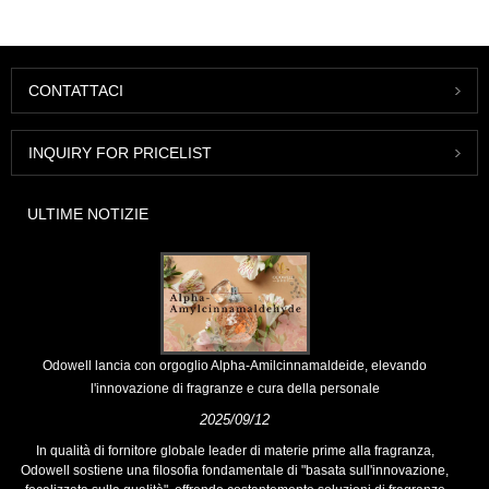
CONTATTACI
INQUIRY FOR PRICELIST
ULTIME NOTIZIE
Odowell lancia con orgoglio Alpha-Amilcinnamaldeide, elevando
l'innovazione di fragranze e cura della personale
2025/09/12
In qualità di fornitore globale leader di materie prime alla fragranza,
Odowell sostiene una filosofia fondamentale di "basata sull'innovazione,