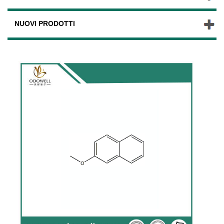
NUOVI PRODOTTI